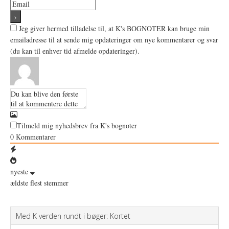
Jeg giver hermed tilladelse til, at K's BOGNOTER kan bruge min
emailadresse til at sende mig opdateringer om nye kommentarer og svar
(du kan til enhver tid afmelde opdateringer).
Tilmeld mig nyhedsbrev fra K's bognoter
0
Kommentarer
nyeste
ældste
flest stemmer
Med K verden rundt i bøger: Kortet