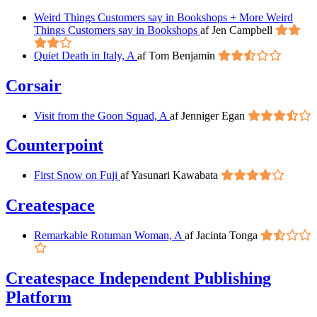
Weird Things Customers say in Bookshops + More Weird
Things Customers say in Bookshops
af Jen Campbell
Quiet Death in Italy, A
af Tom Benjamin
Corsair
Visit from the Goon Squad, A
af Jenniger Egan
Counterpoint
First Snow on Fuji
af Yasunari Kawabata
Createspace
Remarkable Rotuman Woman, A
af Jacinta Tonga
Createspace Independent Publishing
Platform