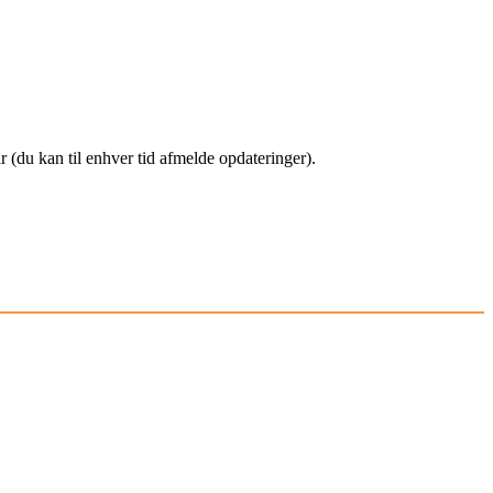
(du kan til enhver tid afmelde opdateringer).