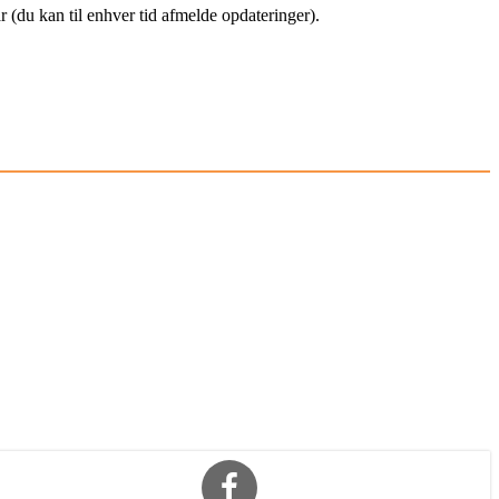
(du kan til enhver tid afmelde opdateringer).