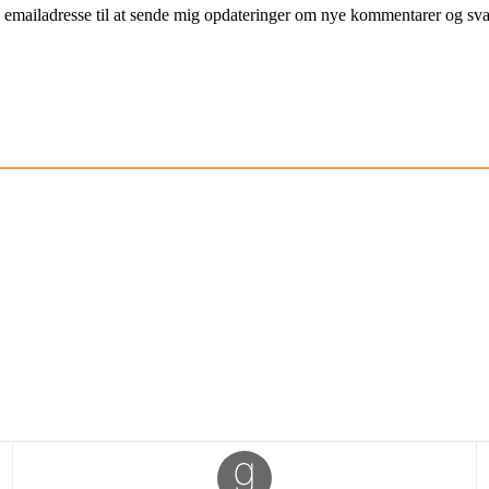
mailadresse til at sende mig opdateringer om nye kommentarer og svar 