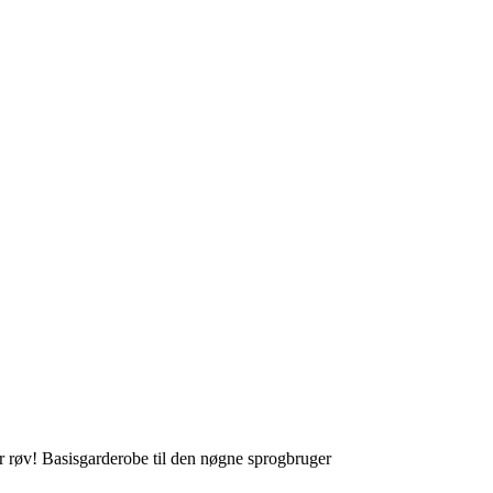
 røv! Basisgarderobe til den nøgne sprogbruger