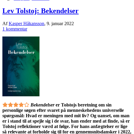
Lev Tolstoj: Bekendelser
Af
Kasper Håkansson
,
9. januar 2022
1 kommentar
Bekendelser
er Tolstojs beretning om sin
personlige søgen efter svaret på menneskehedens universelle
spørgsmål: Hvad er meningen med mit liv? Og uanset, om man
er i stand til at spejle sig i de svar, han ender med at finde, så er
Tolstoj reflektioner værd at følge. For hans anfægtelser er lige
så relevante at forholde sig til for en gennemsnitsdansker i 2022,