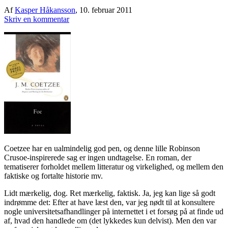
Af
Kasper Håkansson
,
10. februar 2011
Skriv en kommentar
Coetzee har en ualmindelig god pen, og denne lille Robinson
Crusoe-inspirerede sag er ingen undtagelse. En roman, der
tematiserer forholdet mellem litteratur og virkelighed, og mellem den
faktiske og fortalte historie mv.
Lidt mærkelig, dog. Ret mærkelig, faktisk. Ja, jeg kan lige så godt
indrømme det: Efter at have læst den, var jeg nødt til at konsultere
nogle universitetsafhandlinger på internettet i et forsøg på at finde ud
af, hvad den handlede om (det lykkedes kun delvist). Men den var