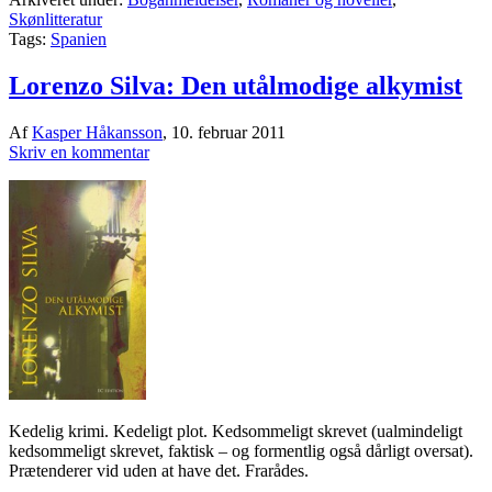
Skønlitteratur
Tags:
Spanien
Lorenzo Silva: Den utålmodige alkymist
Af
Kasper Håkansson
,
10. februar 2011
Skriv en kommentar
Kedelig krimi. Kedeligt plot. Kedsommeligt skrevet (ualmindeligt
kedsommeligt skrevet, faktisk – og formentlig også dårligt oversat).
Prætenderer vid uden at have det. Frarådes.