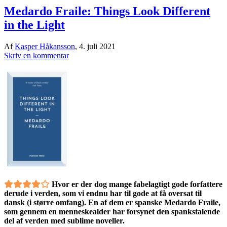
Medardo Fraile: Things Look Different
in the Light
Af
Kasper Håkansson
,
4. juli 2021
Skriv en kommentar
Hvor er der dog mange fabelagtigt gode forfattere
derude i verden, som vi endnu har til gode at få oversat til
dansk (i større omfang). En af dem er spanske Medardo Fraile,
som gennem en menneskealder har forsynet den spankstalende
del af verden med sublime noveller.