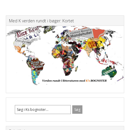
Med K verden rundt i bøger: Kortet