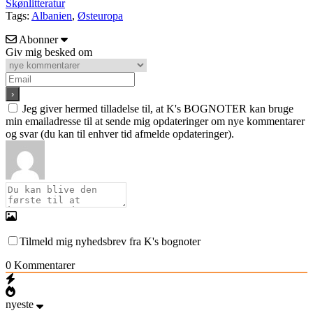
Skønlitteratur
Tags:
Albanien
,
Østeuropa
Abonner
Giv mig besked om
Jeg giver hermed tilladelse til, at K's BOGNOTER kan bruge
min emailadresse til at sende mig opdateringer om nye kommentarer
og svar (du kan til enhver tid afmelde opdateringer).
Tilmeld mig nyhedsbrev fra K's bognoter
0
Kommentarer
nyeste