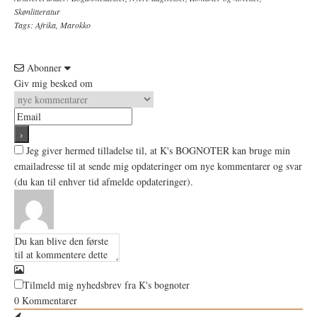
Skønlitteratur
Tags:
Afrika
,
Marokko
Abonner
Giv mig besked om
Jeg giver hermed tilladelse til, at K's BOGNOTER kan bruge min
emailadresse til at sende mig opdateringer om nye kommentarer og svar
(du kan til enhver tid afmelde opdateringer).
Tilmeld mig nyhedsbrev fra K's bognoter
0
Kommentarer