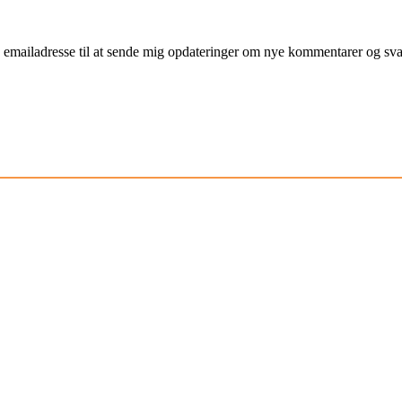
mailadresse til at sende mig opdateringer om nye kommentarer og svar 