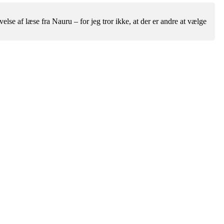
velse af læse fra Nauru – for jeg tror ikke, at der er andre at vælge