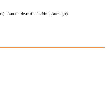
(du kan til enhver tid afmelde opdateringer).