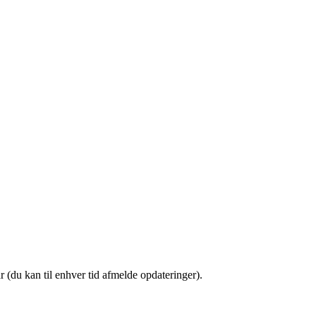
(du kan til enhver tid afmelde opdateringer).