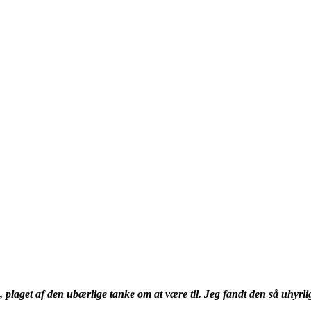
laget af den ubærlige tanke om at være til. Jeg fandt den så uhyrlig, 