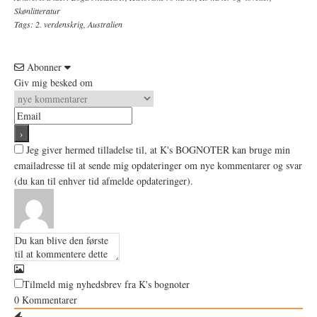
Skønlitteratur
Tags:
2. verdenskrig
,
Australien
Abonner
Giv mig besked om
Jeg giver hermed tilladelse til, at K's BOGNOTER kan bruge min
emailadresse til at sende mig opdateringer om nye kommentarer og svar
(du kan til enhver tid afmelde opdateringer).
Tilmeld mig nyhedsbrev fra K's bognoter
0
Kommentarer