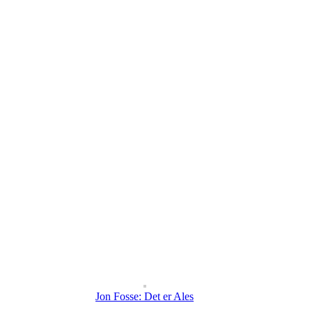
Jon Fosse: Det er Ales