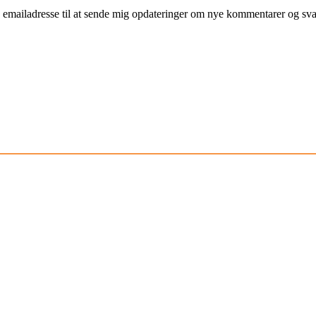
mailadresse til at sende mig opdateringer om nye kommentarer og svar 