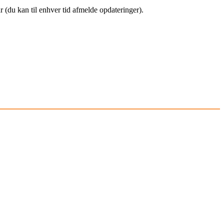
(du kan til enhver tid afmelde opdateringer).