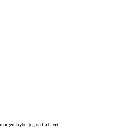
morgen kryber jeg op fra havet