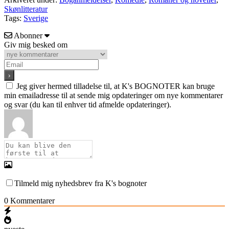
Skønlitteratur
Tags:
Sverige
Abonner
Giv mig besked om
Jeg giver hermed tilladelse til, at K's BOGNOTER kan bruge
min emailadresse til at sende mig opdateringer om nye kommentarer
og svar (du kan til enhver tid afmelde opdateringer).
Tilmeld mig nyhedsbrev fra K's bognoter
0
Kommentarer