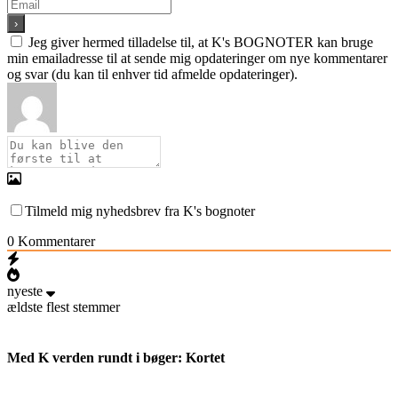
Jeg giver hermed tilladelse til, at K's BOGNOTER kan bruge
min emailadresse til at sende mig opdateringer om nye kommentarer
og svar (du kan til enhver tid afmelde opdateringer).
Tilmeld mig nyhedsbrev fra K's bognoter
0
Kommentarer
nyeste
ældste
flest stemmer
Med K verden rundt i bøger: Kortet