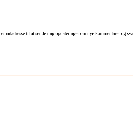
mailadresse til at sende mig opdateringer om nye kommentarer og svar 