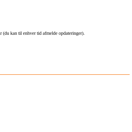
(du kan til enhver tid afmelde opdateringer).