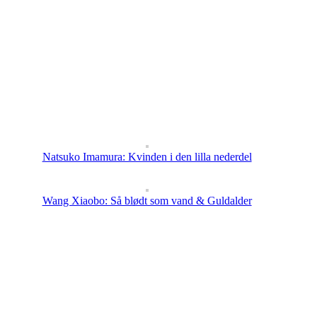
Natsuko Imamura: Kvinden i den lilla nederdel
Wang Xiaobo: Så blødt som vand & Guldalder