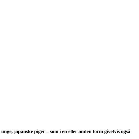
nge, japanske piger – som i en eller anden form givetvis også