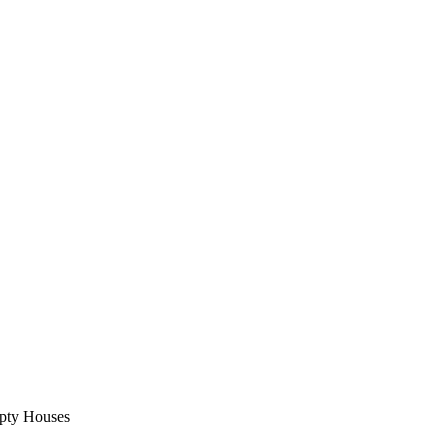
pty Houses