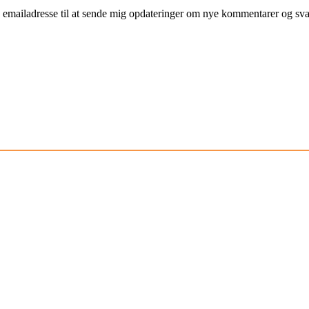
mailadresse til at sende mig opdateringer om nye kommentarer og svar 