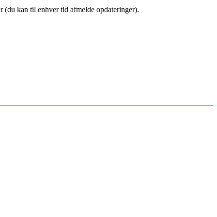
(du kan til enhver tid afmelde opdateringer).