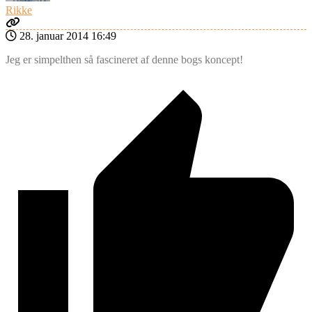
Rikke
28. januar 2014 16:49
Jeg er simpelthen så fascineret af denne bogs koncept!