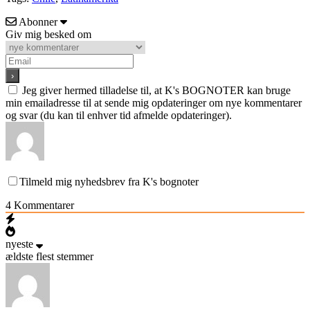
Abonner
Giv mig besked om
Jeg giver hermed tilladelse til, at K's BOGNOTER kan bruge
min emailadresse til at sende mig opdateringer om nye kommentarer
og svar (du kan til enhver tid afmelde opdateringer).
Tilmeld mig nyhedsbrev fra K's bognoter
4
Kommentarer
nyeste
ældste
flest stemmer