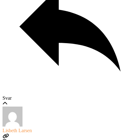
Svar
Lisbeth Larsen