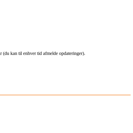
(du kan til enhver tid afmelde opdateringer).