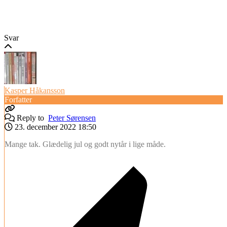
Svar
Kasper Håkansson
Forfatter
Reply to
Peter Sørensen
23. december 2022 18:50
Mange tak. Glædelig jul og godt nytår i lige måde.