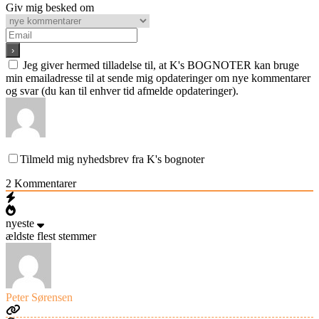
Giv mig besked om
Jeg giver hermed tilladelse til, at K's BOGNOTER kan bruge
min emailadresse til at sende mig opdateringer om nye kommentarer
og svar (du kan til enhver tid afmelde opdateringer).
Tilmeld mig nyhedsbrev fra K's bognoter
2
Kommentarer
nyeste
ældste
flest stemmer
Peter Sørensen