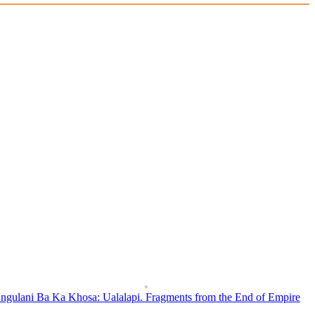
ngulani Ba Ka Khosa: Ualalapi. Fragments from the End of Empire