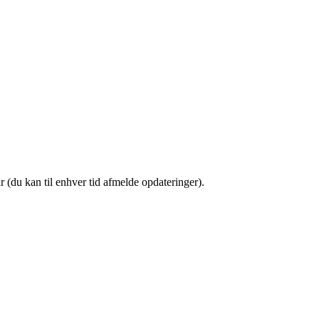
(du kan til enhver tid afmelde opdateringer).