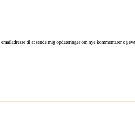
mailadresse til at sende mig opdateringer om nye kommentarer og svar 