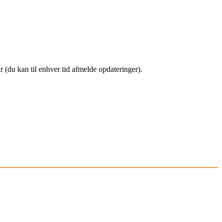
(du kan til enhver tid afmelde opdateringer).