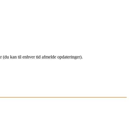
(du kan til enhver tid afmelde opdateringer).