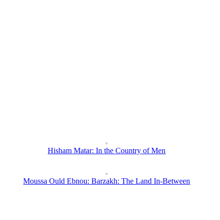
Hisham Matar: In the Country of Men
Moussa Ould Ebnou: Barzakh: The Land In-Between