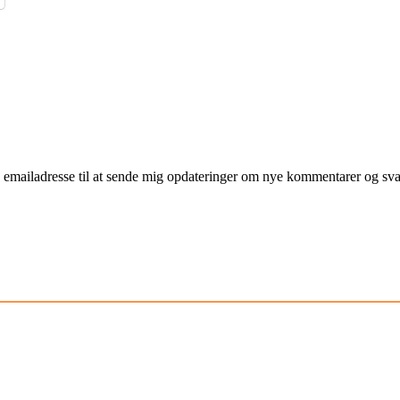
mailadresse til at sende mig opdateringer om nye kommentarer og svar 