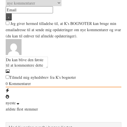
Jeg giver hermed tilladelse til, at K's BOGNOTER kan bruge min
emailadresse til at sende mig opdateringer om nye kommentarer og svar
(du kan til enhver tid afmelde opdateringer).
Tilmeld mig nyhedsbrev fra K's bognoter
0
Kommentarer
nyeste
ældste
flest stemmer