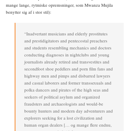
mange lange, rytmiske opremsninger, som Mwanza Mujila
benytter sig af i stor stil):
“Inadvertant musicians and elderly prostitutes
and prestidigitators and pentecostal preachers
and students resembling mechanics and doctors
conducting diagnoses in nightclubs and young
journalists already retired and transvestites and
secondfoot shoe peddlers and porn film fans and
highway men and pimps and disbarred lawyers
and casual laborers and former transsexuals and
polka dancers and pirates of the high seas and
seekers of political asylum and organized
fraudsters and archaeologists and would-be
bounty hunters and modern day adventurers and
explorers seeking for a lost civilization and
human organ dealers [… og mange flere endnu,