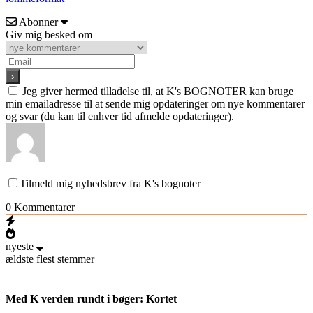
Abonner
Giv mig besked om
Jeg giver hermed tilladelse til, at K's BOGNOTER kan bruge
min emailadresse til at sende mig opdateringer om nye kommentarer
og svar (du kan til enhver tid afmelde opdateringer).
Tilmeld mig nyhedsbrev fra K's bognoter
0
Kommentarer
nyeste
ældste
flest stemmer
Med K verden rundt i bøger: Kortet