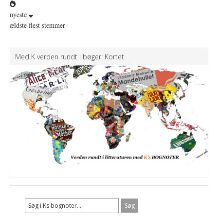
nyeste
ældste
flest stemmer
Med K verden rundt i bøger: Kortet