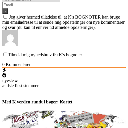
Jeg giver hermed tilladelse til, at K's BOGNOTER kan bruge
min emailadresse til at sende mig opdateringer om nye kommentarer
og svar (du kan til enhver tid afmelde opdateringer).
Tilmeld mig nyhedsbrev fra K's bognoter
0
Kommentarer
nyeste
ældste
flest stemmer
Med K verden rundt i bøger: Kortet