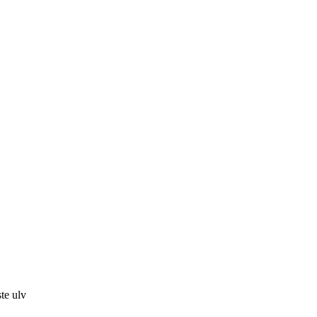
te ulv