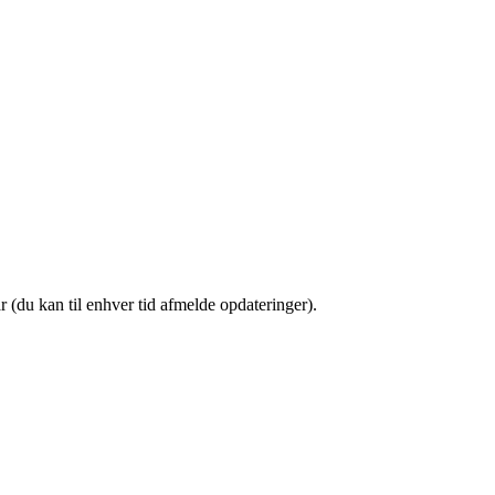
(du kan til enhver tid afmelde opdateringer).