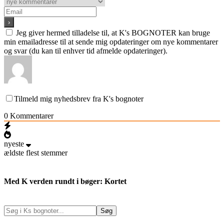
Jeg giver hermed tilladelse til, at K's BOGNOTER kan bruge
min emailadresse til at sende mig opdateringer om nye kommentarer
og svar (du kan til enhver tid afmelde opdateringer).
Tilmeld mig nyhedsbrev fra K's bognoter
0
Kommentarer
nyeste
ældste
flest stemmer
Med K verden rundt i bøger: Kortet