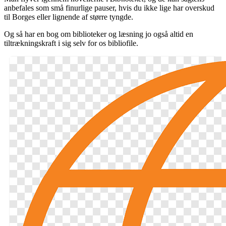
anbefales som små finurlige pauser, hvis du ikke lige har overskud
til Borges eller lignende af større tyngde.
Og så har en bog om biblioteker og læsning jo også altid en
tiltrækningskraft i sig selv for os bibliofile.