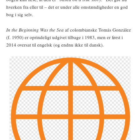
hverken fra eller til – det er under alle omstændigheder en god
bog i sig selv.
In the Beginning Was the Sea
af colombianske Tomás González
(f. 1950) er oprindeligt udgivet tilbage i 1983, men er først i
2014 oversat til engelsk (og endnu ikke til dansk).