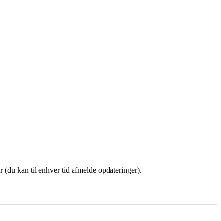
(du kan til enhver tid afmelde opdateringer).