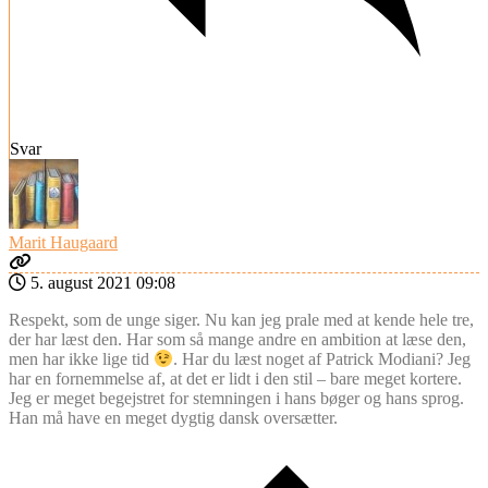
Svar
Marit Haugaard
5. august 2021 09:08
Respekt, som de unge siger. Nu kan jeg prale med at kende hele tre,
der har læst den. Har som så mange andre en ambition at læse den,
men har ikke lige tid
. Har du læst noget af Patrick Modiani? Jeg
har en fornemmelse af, at det er lidt i den stil – bare meget kortere.
Jeg er meget begejstret for stemningen i hans bøger og hans sprog.
Han må have en meget dygtig dansk oversætter.