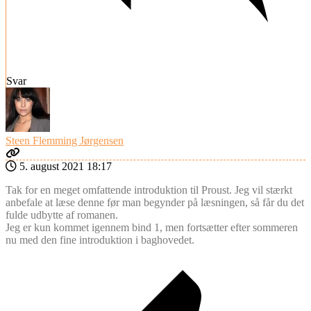
Svar
Steen Flemming Jørgensen
5. august 2021 18:17
Tak for en meget omfattende introduktion til Proust. Jeg vil stærkt
anbefale at læse denne før man begynder på læsningen, så får du det
fulde udbytte af romanen.
Jeg er kun kommet igennem bind 1, men fortsætter efter sommeren
nu med den fine introduktion i baghovedet.