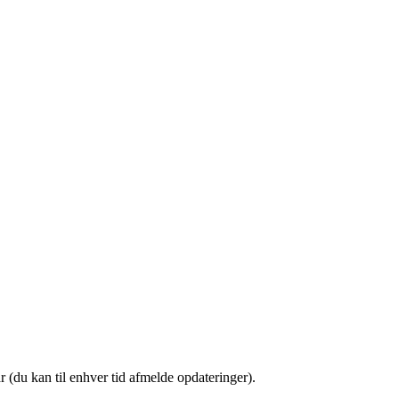
(du kan til enhver tid afmelde opdateringer).