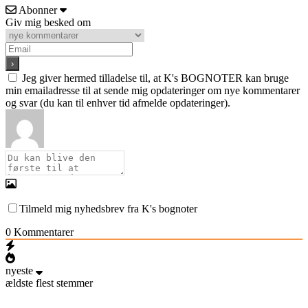
Abonner
Giv mig besked om
Jeg giver hermed tilladelse til, at K's BOGNOTER kan bruge
min emailadresse til at sende mig opdateringer om nye kommentarer
og svar (du kan til enhver tid afmelde opdateringer).
Tilmeld mig nyhedsbrev fra K's bognoter
0
Kommentarer
nyeste
ældste
flest stemmer