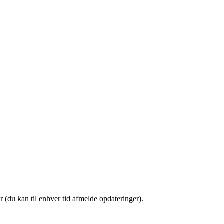
(du kan til enhver tid afmelde opdateringer).