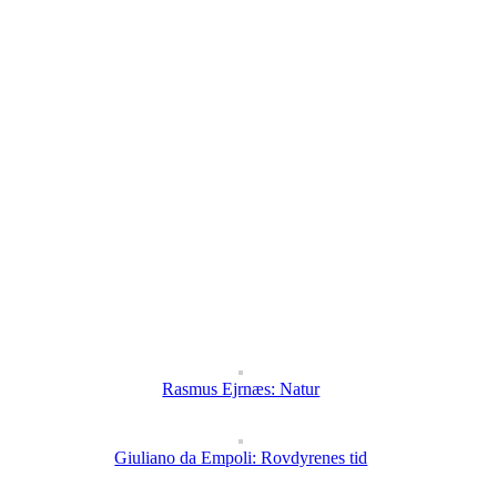
Rasmus Ejrnæs: Natur
Giuliano da Empoli: Rovdyrenes tid