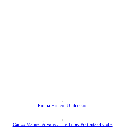
Emma Holten: Underskud
Carlos Manuel Álvarez: The Tribe. Portraits of Cuba