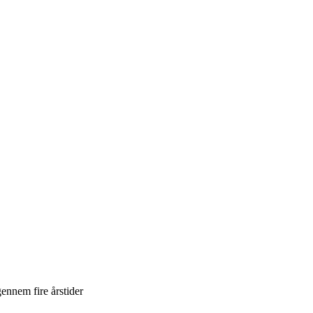
ennem fire årstider