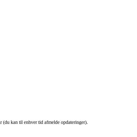
(du kan til enhver tid afmelde opdateringer).