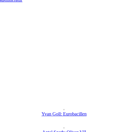
Yvan Goll: Eurobacillen