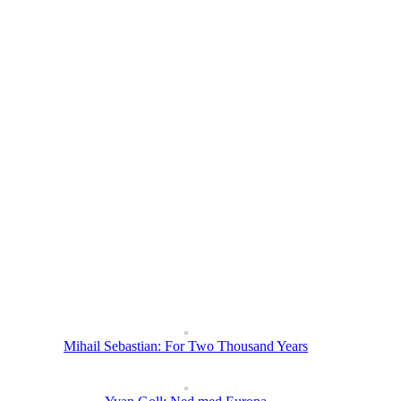
Mihail Sebastian: For Two Thousand Years