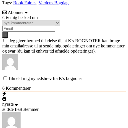
Tags:
Book Fairies
,
Verdens Bogdag
Abonner
Giv mig besked om
Jeg giver hermed tilladelse til, at K's BOGNOTER kan bruge
min emailadresse til at sende mig opdateringer om nye kommentarer
og svar (du kan til enhver tid afmelde opdateringer).
Tilmeld mig nyhedsbrev fra K's bognoter
6
Kommentarer
nyeste
ældste
flest stemmer