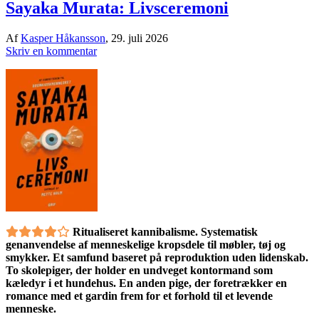
Sayaka Murata: Livsceremoni
Af
Kasper Håkansson
,
29. juli 2026
Skriv en kommentar
Ritualiseret kannibalisme. Systematisk
genanvendelse af menneskelige kropsdele til møbler, tøj og
smykker. Et samfund baseret på reproduktion uden lidenskab.
To skolepiger, der holder en undveget kontormand som
kæledyr i et hundehus. En anden pige, der foretrækker en
romance med et gardin frem for et forhold til et levende
menneske.